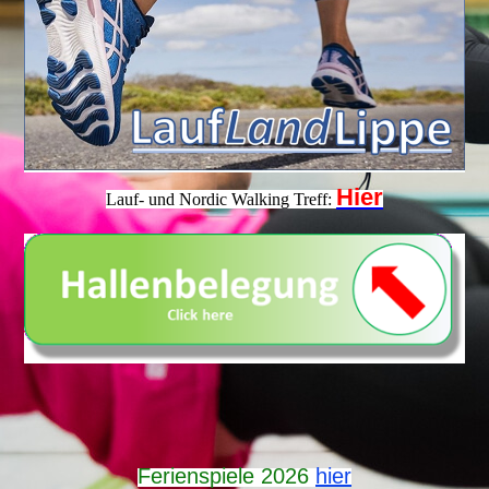
Hier
Lauf- und Nordic Walking Treff:
Ferienspiele 2026
hier