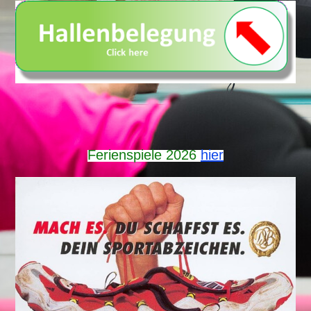
Ferienspiele 2026
hier