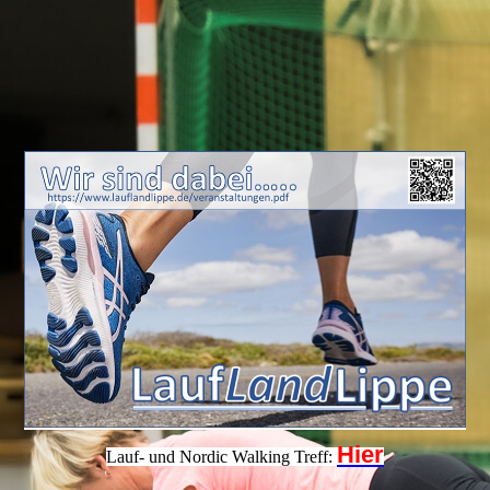
Hier
Lauf- und Nordic Walking Treff: