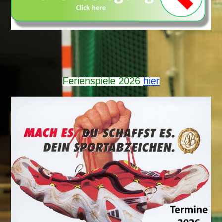
Ferienspiele 2026
hier