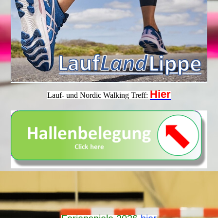
Hier
Lauf- und Nordic Walking Treff: