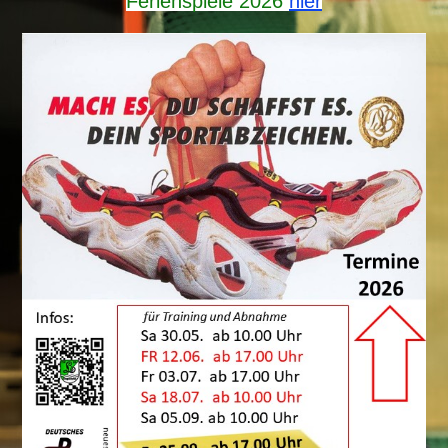
Ferienspiele 2026
hier